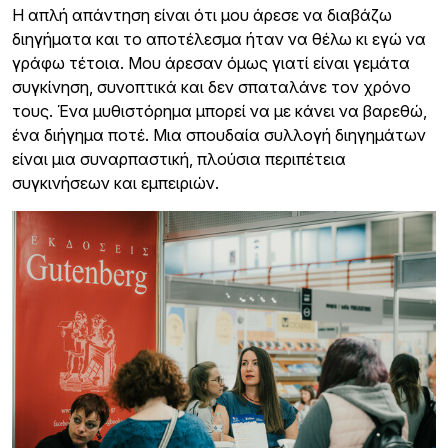
Η απλή απάντηση είναι ότι μου άρεσε να διαβάζω
διηγήματα και το αποτέλεσμα ήταν να θέλω κι εγώ να
γράφω τέτοια. Μου άρεσαν όμως γιατί είναι γεμάτα
συγκίνηση, συνοπτικά και δεν σπαταλάνε τον χρόνο
τους. Ένα μυθιστόρημα μπορεί να με κάνει να βαρεθώ,
ένα διήγημα ποτέ. Μια σπουδαία συλλογή διηγημάτων
είναι μια συναρπαστική, πλούσια περιπέτεια
συγκινήσεων και εμπειριών.