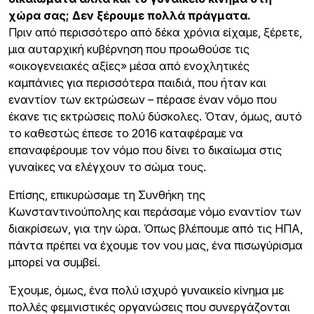
χώρα σας; Δεν ξέρουμε πολλά πράγματα.
Πριν από περισσότερο από δέκα χρόνια είχαμε, ξέρετε,
μια αυταρχική κυβέρνηση που προωθούσε τις
«οικογενειακές αξίες» μέσα από ενοχλητικές
καμπάνιες για περισσότερα παιδιά, που ήταν και
εναντίον των εκτρώσεων – πέρασε έναν νόμο που
έκανε τις εκτρώσεις πολύ δύσκολες. Όταν, όμως, αυτό
το καθεστώς έπεσε το 2016 καταφέραμε να
επαναφέρουμε τον νόμο που δίνει το δικαίωμα στις
γυναίκες να ελέγχουν το σώμα τους.
Επίσης, επικυρώσαμε τη Συνθήκη της
Κωνσταντινούπολης και περάσαμε νόμο εναντίον των
διακρίσεων, για την ώρα. Όπως βλέπουμε από τις ΗΠΑ,
πάντα πρέπει να έχουμε τον νου μας, ένα πισωγύρισμα
μπορεί να συμβεί.
Έχουμε, όμως, ένα πολύ ισχυρό γυναικείο κίνημα με
πολλές φεμινιστικές οργανώσεις που συνεργάζονται