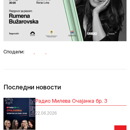
Сподели:
Последни новости
Радио Милева Очајанка бр. 3
22.06.2026