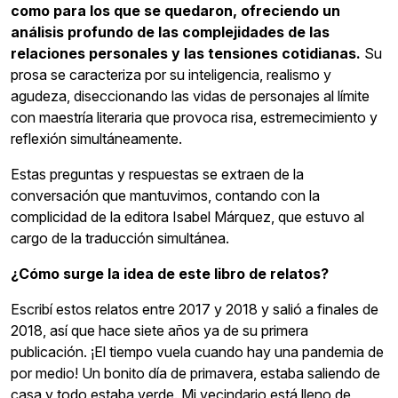
como para los que se quedaron, ofreciendo un
análisis profundo de las complejidades de las
relaciones personales y las tensiones cotidianas.
​Su
prosa se caracteriza por su inteligencia, realismo y
agudeza, diseccionando las vidas de personajes al límite
con maestría literaria que provoca risa, estremecimiento y
reflexión simultáneamente.
Estas preguntas y respuestas se extraen de la
conversación que mantuvimos, contando con la
complicidad de la editora Isabel Márquez, que estuvo al
cargo de la traducción simultánea.
¿Cómo surge la idea de este libro de relatos?
Escribí estos relatos entre 2017 y 2018 y salió a finales de
2018, así que hace siete años ya de su primera
publicación. ¡El tiempo vuela cuando hay una pandemia de
por medio! Un bonito día de primavera, estaba saliendo de
casa y todo estaba verde. Mi vecindario está lleno de