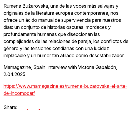
Rumena Bužarovska, una de las voces más salvajes y
originales de la literatura europea contemporánea, nos
ofrece un ácido manual de supervivencia para nuestros
días: un conjunto de historias oscuras, mordaces y
profundamente humanas que diseccionan las
complejidades de las relaciones de pareja, los conflictos de
género y las tensiones cotidianas con una lucidez
implacable y un humor tan afilado como desestabilizador.
Mamagazine, Spain, interview with Victoria Gabaldón,
2.04.2025
https://www.mamagazine.es/rumena-buzarovska-el-arte-
de-incomodar/
Share: