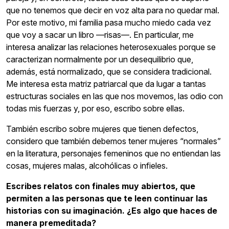
que no tenemos que decir en voz alta para no quedar mal.
Por este motivo, mi familia pasa mucho miedo cada vez
que voy a sacar un libro —risas—. En particular, me
interesa analizar las relaciones heterosexuales porque se
caracterizan normalmente por un desequilibrio que,
además, está normalizado, que se considera tradicional.
Me interesa esta matriz patriarcal que da lugar a tantas
estructuras sociales en las que nos movemos, las odio con
todas mis fuerzas y, por eso, escribo sobre ellas.
También escribo sobre mujeres que tienen defectos,
considero que también debemos tener mujeres “normales”
en la literatura, personajes femeninos que no entiendan las
cosas, mujeres malas, alcohólicas o infieles.
Escribes relatos con finales muy abiertos, que
permiten a las personas que te leen continuar las
historias con su imaginación. ¿Es algo que haces de
manera premeditada?