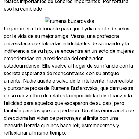
relatos importantes de señores importantes. Por fortuna,
eso ha cambiado.
Un jarrón es el detonante para que Lydia estalle de celos
por la vida de su mejor amiga. Vesna, una profesora
universitaria que tolera las infidelidades de su marido y la
indiferencia de su hijo, se encuentra en un acto de mujeres
empoderadas en la residencia del embajador
estadounidense. Ellie vuelve al hogar de su infancia con la
secreta esperanza de reencontrarse con su antiguo
amante. Nadie queda a salvo de la inteligente, hiperrealista
y punzante prosa de Rumena Bužarovska, que demuestra
en su nuevo libro de relatos la imposibilidad de alcanzar la
felicidad para aquellos que escaparon de su país, pero
también para los que se quedaron. Un atlas emocional que
disecciona las vidas de personajes al límite con una
maestría literaria que nos hace reír, estremecernos y
reflexionar al mismo tiempo.