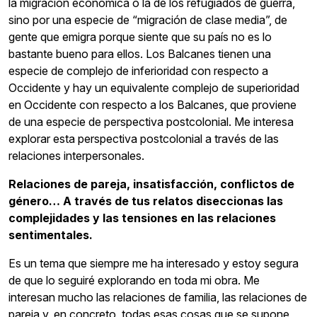
la migración económica o la de los refugiados de guerra,
sino por una especie de “migración de clase media”, de
gente que emigra porque siente que su país no es lo
bastante bueno para ellos. Los Balcanes tienen una
especie de complejo de inferioridad con respecto a
Occidente y hay un equivalente complejo de superioridad
en Occidente con respecto a los Balcanes, que proviene
de una especie de perspectiva postcolonial. Me interesa
explorar esta perspectiva postcolonial a través de las
relaciones interpersonales.
Relaciones de pareja, insatisfacción, conflictos de
género… A través de tus relatos diseccionas las
complejidades y las tensiones en las relaciones
sentimentales.
Es un tema que siempre me ha interesado y estoy segura
de que lo seguiré explorando en toda mi obra. Me
interesan mucho las relaciones de familia, las relaciones de
pareja y, en concreto, todas esas cosas que se supone