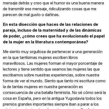
mensaje detrás y creo que el humor es una buena manera
de transmitir ese mensaje, ridiculizando cosas que me
parecen de mal gusto o dañinas.
En esta disección que haces de las relaciones de
pareja, incluso de la maternidad y de las dinámicas
de poder, ¿cómo crees que ha evolucionado el papel
de la mujer en la literatura contemporánea?
Me siento muy orgullosa de pertenecer a una generación
en la que tantísimas mujeres escriben libros
maravillosos. Las mujeres forman el mayor porcentaje de
lectores y tiene sentido que seamos las mujeres las que
escribamos sobre nuestras experiencias, sobre nuestra
forma de ver el mundo. Siento que tanto mi escritura como
la de tantas mujeres en nuestra generación es
consecuencia de una batalla feminista. No sé cómo será la
cosa en España, pero en la antigua Yugoslavia todos los
premios grandes importantes siempre iban a parar a los