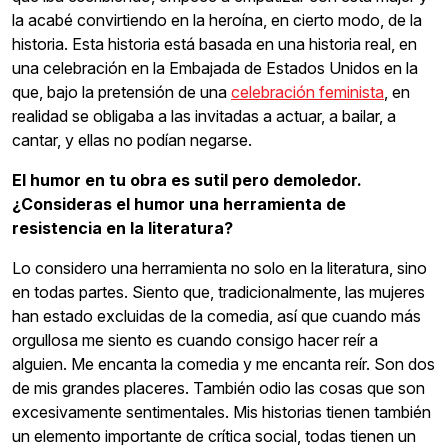
la acabé convirtiendo en la heroína, en cierto modo, de la
historia. Esta historia está basada en una historia real, en
una celebración en la Embajada de Estados Unidos en la
que, bajo la pretensión de una
celebración feminista
, en
realidad se obligaba a las invitadas a actuar, a bailar, a
cantar, y ellas no podían negarse.
El humor en tu obra es sutil pero demoledor.
¿Consideras el humor una herramienta de
resistencia en la literatura?
Lo considero una herramienta no solo en la literatura, sino
en todas partes. Siento que, tradicionalmente, las mujeres
han estado excluidas de la comedia, así que cuando más
orgullosa me siento es cuando consigo hacer reír a
alguien. Me encanta la comedia y me encanta reír. Son dos
de mis grandes placeres. También odio las cosas que son
excesivamente sentimentales. Mis historias tienen también
un elemento importante de crítica social, todas tienen un