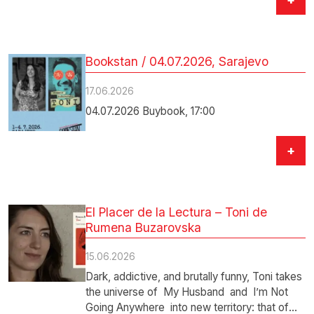
Bookstan / 04.07.2026, Sarajevo
17.06.2026
04.07.2026 Buybook, 17:00
+
El Placer de la Lectura – Toni de
Rumena Buzarovska
15.06.2026
Dark, addictive, and brutally funny, Toni takes
the universe of My Husband and I’m Not
Going Anywhere into new territory: that of