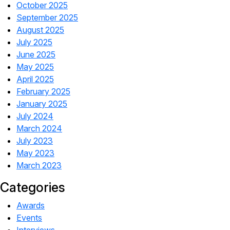
October 2025
September 2025
August 2025
July 2025
June 2025
May 2025
April 2025
February 2025
January 2025
July 2024
March 2024
July 2023
May 2023
March 2023
Categories
Awards
Events