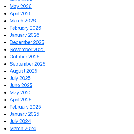
May 2026
April 2026
March 2026
February 2026
January 2026
December 2025
November 2025
October 2025
September 2025
August 2025
July 2025
June 2025
May 2025
April 2025
February 2025
January 2025
July 2024
March 2024