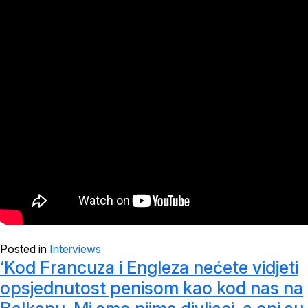
Posted in
Interviews
‘Kod Francuza i Engleza nećete vidjeti
opsjednutost penisom kao kod nas na