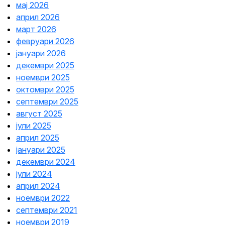
мај 2026
април 2026
март 2026
февруари 2026
јануари 2026
декември 2025
ноември 2025
октомври 2025
септември 2025
август 2025
јули 2025
април 2025
јануари 2025
декември 2024
јули 2024
април 2024
ноември 2022
септември 2021
ноември 2019