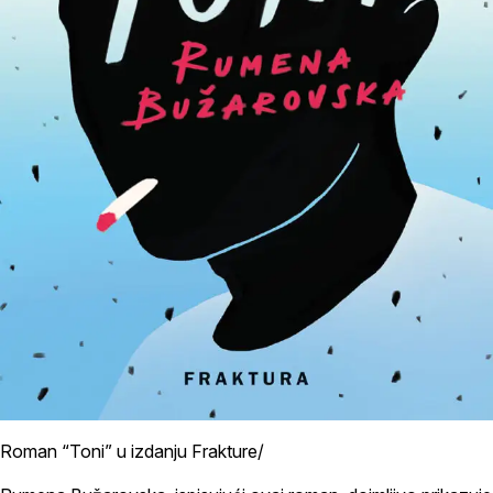
Roman “Toni” u izdanju Frakture/