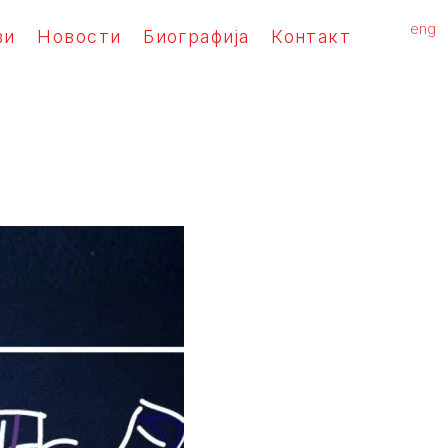
eng
ви
Новости
Биографија
Контакт